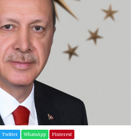
Twitter
WhatsApp
Pinterest