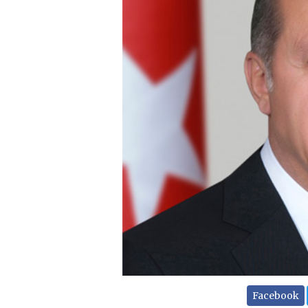
Facebook