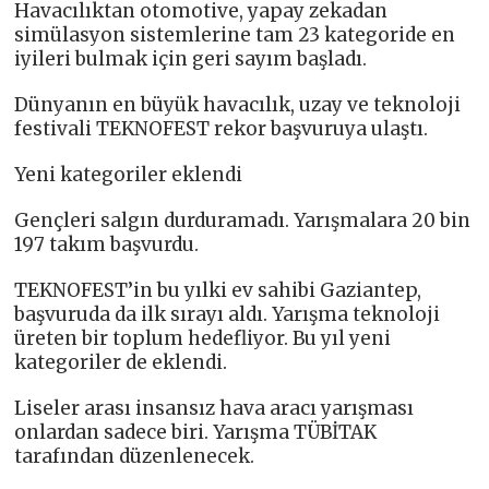
Havacılıktan otomotive, yapay zekadan
simülasyon sistemlerine tam 23 kategoride en
iyileri bulmak için geri sayım başladı.
Dünyanın en büyük havacılık, uzay ve teknoloji
festivali TEKNOFEST rekor başvuruya ulaştı.
Yeni kategoriler eklendi
Gençleri salgın durduramadı. Yarışmalara 20 bin
197 takım başvurdu.
TEKNOFEST’in bu yılki ev sahibi Gaziantep,
başvuruda da ilk sırayı aldı. Yarışma teknoloji
üreten bir toplum hedefliyor. Bu yıl yeni
kategoriler de eklendi.
Liseler arası insansız hava aracı yarışması
onlardan sadece biri. Yarışma TÜBİTAK
tarafından düzenlenecek.