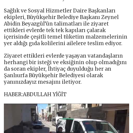
Sağlık ve Sosyal Hizmetler Daire Başkanları
ekipleri, Büyükşehir Belediye Başkanı Zeynel
Abidin Beyazgül’ün talimatları ile ziyaret
ettikleri evlerde tek tek kapıları çalarak
içerisinde çeşitli temel tüketim malzemelerinin
yer aldığı gıda kolilerini ailelere teslim ediyor.
Ziyaret ettikleri evlerde yaşayan vatandaşların
herhangi bir isteği ve eksiğinin olup olmadığını
da soran ekipler, İhtiyaç duyulduğu her an
Şanlıurfa Büyükşehir Belediyesi olarak
yanınızdayız mesajını iletiyor.
HABER:ABDULLAH YİĞİT