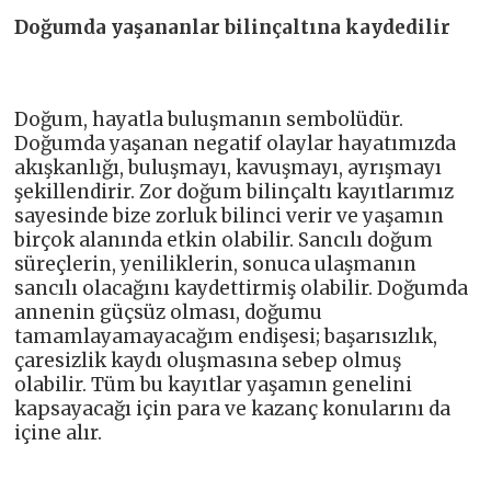
Doğumda yaşananlar bilinçaltına kaydedilir
Doğum, hayatla buluşmanın sembolüdür.
Doğumda yaşanan negatif olaylar hayatımızda
akışkanlığı, buluşmayı, kavuşmayı, ayrışmayı
şekillendirir. Zor doğum bilinçaltı kayıtlarımız
sayesinde bize zorluk bilinci verir ve yaşamın
birçok alanında etkin olabilir. Sancılı doğum
süreçlerin, yeniliklerin, sonuca ulaşmanın
sancılı olacağını kaydettirmiş olabilir. Doğumda
annenin güçsüz olması, doğumu
tamamlayamayacağım endişesi; başarısızlık,
çaresizlik kaydı oluşmasına sebep olmuş
olabilir. Tüm bu kayıtlar yaşamın genelini
kapsayacağı için para ve kazanç konularını da
içine alır.