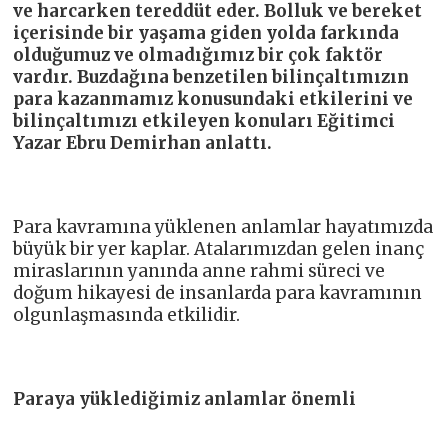
ve harcarken tereddüt eder. Bolluk ve bereket
içerisinde bir yaşama giden yolda farkında
olduğumuz ve olmadığımız bir çok faktör
vardır. Buzdağına benzetilen bilinçaltımızın
para kazanmamız konusundaki etkilerini ve
bilinçaltımızı etkileyen konuları Eğitimci
Yazar Ebru Demirhan anlattı.
Para kavramına yüklenen anlamlar hayatımızda
büyük bir yer kaplar. Atalarımızdan gelen inanç
miraslarının yanında anne rahmi süreci ve
doğum hikayesi de insanlarda para kavramının
olgunlaşmasında etkilidir.
Paraya yüklediğimiz anlamlar önemli