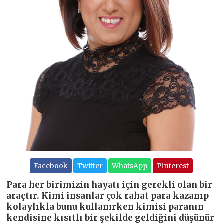
Facebook
Twitter
WhatsApp
Pinterest
Para her birimizin hayatı için gerekli olan bir
araçtır. Kimi insanlar çok rahat para kazanıp
kolaylıkla bunu kullanırken kimisi paranın
kendisine kısıtlı bir şekilde geldiğini düşünür