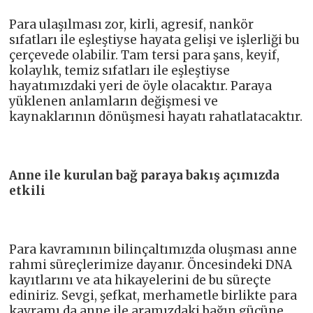
Para ulaşılması zor, kirli, agresif, nankör
sıfatları ile eşleştiyse hayata gelişi ve işlerliği bu
çerçevede olabilir. Tam tersi para şans, keyif,
kolaylık, temiz sıfatları ile eşleştiyse
hayatımızdaki yeri de öyle olacaktır. Paraya
yüklenen anlamların değişmesi ve
kaynaklarının dönüşmesi hayatı rahatlatacaktır.
Anne ile kurulan bağ paraya bakış açımızda
etkili
Para kavramının bilinçaltımızda oluşması anne
rahmi süreçlerimize dayanır. Öncesindeki DNA
kayıtlarını ve ata hikayelerini de bu süreçte
ediniriz. Sevgi, şefkat, merhametle birlikte para
kavramı da anne ile aramızdaki bağın gücüne