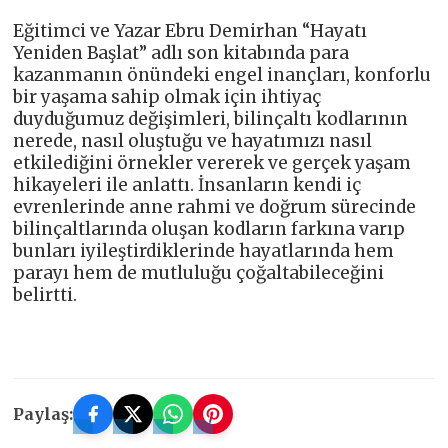
Eğitimci ve Yazar Ebru Demirhan “Hayatı
Yeniden Başlat” adlı son kitabında para
kazanmanın önündeki engel inançları, konforlu
bir yaşama sahip olmak için ihtiyaç
duyduğumuz değişimleri, bilinçaltı kodlarının
nerede, nasıl oluştuğu ve hayatımızı nasıl
etkilediğini örnekler vererek ve gerçek yaşam
hikayeleri ile anlattı. İnsanların kendi iç
evrenlerinde anne rahmi ve doğrum sürecinde
bilinçaltlarında oluşan kodların farkına varıp
bunları iyileştirdiklerinde hayatlarında hem
parayı hem de mutluluğu çoğaltabileceğini
belirtti.
Paylaş: