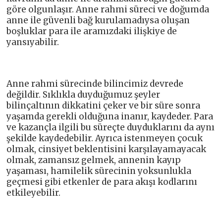
göre olgunlaşır. Anne rahmi süreci ve doğumda
anne ile güvenli bağ kurulamadıysa oluşan
boşluklar para ile aramızdaki ilişkiye de
yansıyabilir.
Anne rahmi sürecinde bilincimiz devrede
değildir. Sıklıkla duyduğumuz şeyler
bilinçaltının dikkatini çeker ve bir süre sonra
yaşamda gerekli olduğuna inanır, kaydeder. Para
ve kazançla ilgili bu süreçte duyduklarını da aynı
şekilde kaydedebilir. Ayrıca istenmeyen çocuk
olmak, cinsiyet beklentisini karşılayamayacak
olmak, zamansız gelmek, annenin kayıp
yaşaması, hamilelik sürecinin yoksunlukla
geçmesi gibi etkenler de para akışı kodlarını
etkileyebilir.