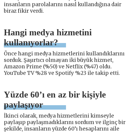
insanların parolalarını nasıl kullandığına dair
biraz fikir verdi.
Hangi medya hizmetini
kullanıyorlar?
Önce hangi medya hizmetlerini kullandıklarını
sorduk. Şaşırtıcı olmayan iki büyük hizmet,
Amazon Prime (%50) ve Netflix (%47) oldu.
YouTube TV %28 ve Spotify %23 ile takip etti.
Yüzde 60’ı en az bir kişiyle
paylaşıyor
İkinci olarak, medya hizmetlerini kimseyle
paylaşıp paylaşmadıklarını sordum ve ilginç bir
şekilde, insanların yüzde 60’ı hesaplarını aile