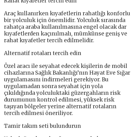
Rahat kıyafetler tercih edin
Araç kullanırken kıyafetlerin rahatlığı konforlu
bir yolculuk için önemlidir. Yolculuk sırasında
rahatça araba kullanılmasına engel olacak dar
kıyafetlerden kaçınılmalı, mümkünse geniş ve
rahat kıyafetler tercih edilmelidir.
Alternatif rotaları tercih edin
Özel aracı ile seyahat edecek kişilerin de mobil
cihazlarına Sağlık Bakanlığı’nın Hayat Eve Sığar
uygulamasını indirmeleri gerekiyor. Bu
uygulamadan sonra seyahat için yola
çıkıldığında yolculuktaki güzergahların risk
durumunun kontrol edilmesi, yüksek risk
taşıyan bölgeler yerine alternatif rotaların
tercih edilmesi öneriliyor.
Tamir takım seti bulundurun