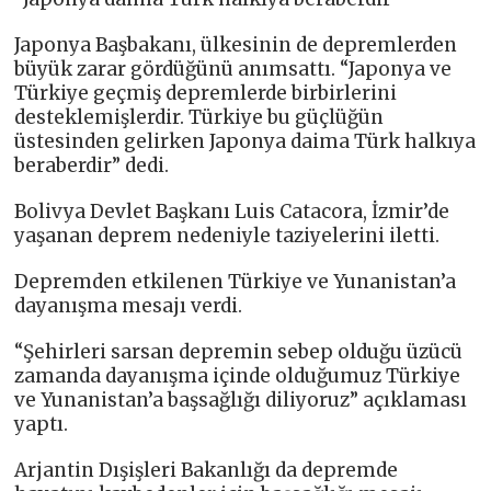
Japonya Başbakanı, ülkesinin de depremlerden
büyük zarar gördüğünü anımsattı. “Japonya ve
Türkiye geçmiş depremlerde birbirlerini
desteklemişlerdir. Türkiye bu güçlüğün
üstesinden gelirken Japonya daima Türk halkıya
beraberdir” dedi.
Bolivya Devlet Başkanı Luis Catacora, İzmir’de
yaşanan deprem nedeniyle taziyelerini iletti.
Depremden etkilenen Türkiye ve Yunanistan’a
dayanışma mesajı verdi.
“Şehirleri sarsan depremin sebep olduğu üzücü
zamanda dayanışma içinde olduğumuz Türkiye
ve Yunanistan’a başsağlığı diliyoruz” açıklaması
yaptı.
Arjantin Dışişleri Bakanlığı da depremde