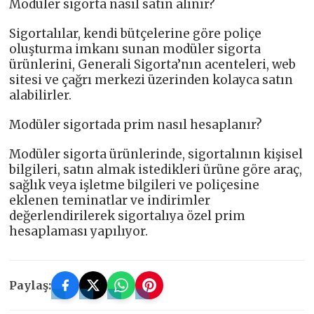
Modüler sigorta nasıl satın alınır?
Sigortalılar, kendi bütçelerine göre poliçe
oluşturma imkanı sunan modüler sigorta
ürünlerini, Generali Sigorta’nın acenteleri, web
sitesi ve çağrı merkezi üzerinden kolayca satın
alabilirler.
Modüler sigortada prim nasıl hesaplanır?
Modüler sigorta ürünlerinde, sigortalının kişisel
bilgileri, satın almak istedikleri ürüne göre araç,
sağlık veya işletme bilgileri ve poliçesine
eklenen teminatlar ve indirimler
değerlendirilerek sigortalıya özel prim
hesaplaması yapılıyor.
Paylaş: