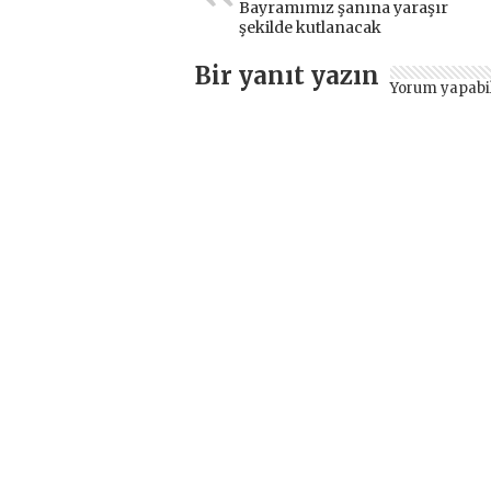
Bayramımız şanına yaraşır
şekilde kutlanacak
Bir yanıt yazın
Yorum yapabi