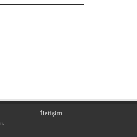
İletişim
r.