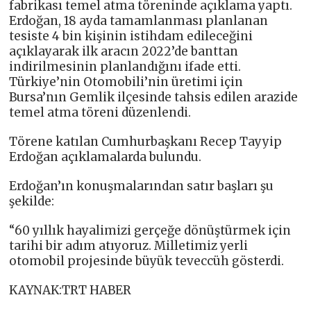
fabrikası temel atma töreninde açıklama yaptı.
Erdoğan, 18 ayda tamamlanması planlanan
tesiste 4 bin kişinin istihdam edileceğini
açıklayarak ilk aracın 2022’de banttan
indirilmesinin planlandığını ifade etti.
Türkiye’nin Otomobili’nin üretimi için
Bursa’nın Gemlik ilçesinde tahsis edilen arazide
temel atma töreni düzenlendi.
Törene katılan Cumhurbaşkanı Recep Tayyip
Erdoğan açıklamalarda bulundu.
Erdoğan’ın konuşmalarından satır başları şu
şekilde:
“60 yıllık hayalimizi gerçeğe dönüştürmek için
tarihi bir adım atıyoruz. Milletimiz yerli
otomobil projesinde büyük teveccüh gösterdi.
KAYNAK:TRT HABER