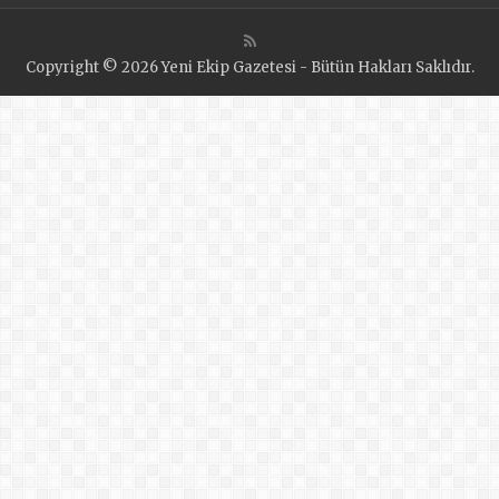
Copyright © 2026 Yeni Ekip Gazetesi - Bütün Hakları Saklıdır.