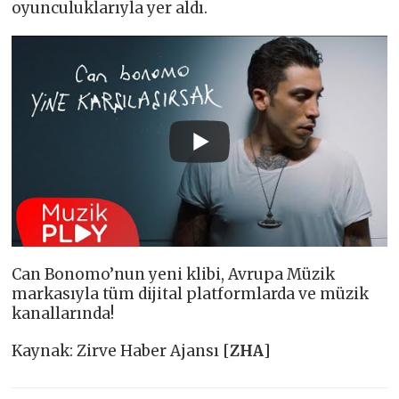
oyunculuklarıyla yer aldı.
Can Bonomo’nun yeni klibi, Avrupa Müzik
markasıyla tüm dijital platformlarda ve müzik
kanallarında!
Kaynak: Zirve Haber Ajansı [
ZHA
]