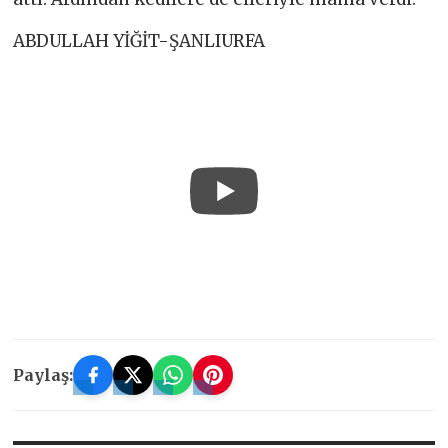
ABDULLAH YİĞİT-ŞANLIURFA
Paylaş: