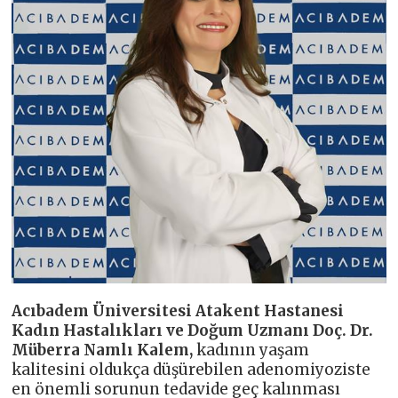
Acıbadem Üniversitesi Atakent Hastanesi
Kadın Hastalıkları ve Doğum Uzmanı Doç. Dr.
Müberra Namlı Kalem,
kadının yaşam
kalitesini oldukça düşürebilen adenomiyoziste
en önemli sorunun tedavide geç kalınması