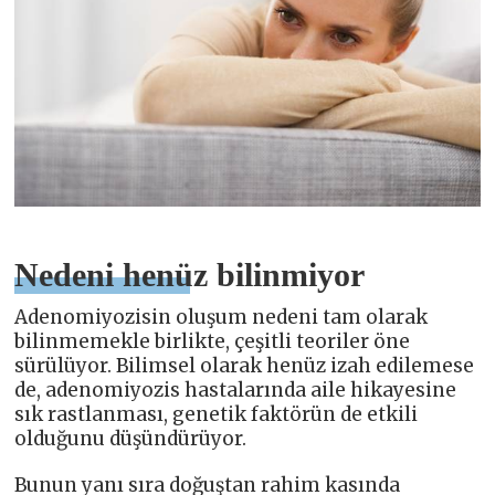
Nedeni henüz bilinmiyor
Adenomiyozisin oluşum nedeni tam olarak
bilinmemekle birlikte, çeşitli teoriler öne
sürülüyor. Bilimsel olarak henüz izah edilemese
de, adenomiyozis hastalarında aile hikayesine
sık rastlanması, genetik faktörün de etkili
olduğunu düşündürüyor.
Bunun yanı sıra doğuştan rahim kasında