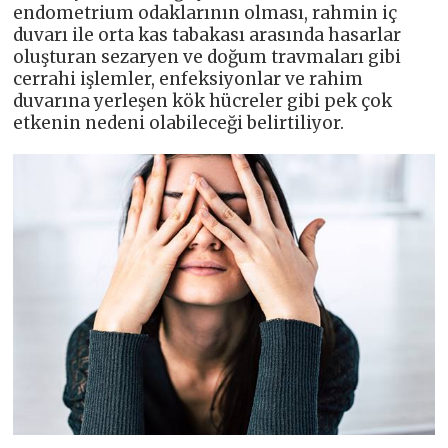
endometrium odaklarının olması, rahmin iç
duvarı ile orta kas tabakası arasında hasarlar
oluşturan sezaryen ve doğum travmaları gibi
cerrahi işlemler, enfeksiyonlar ve rahim
duvarına yerleşen kök hücreler gibi pek çok
etkenin nedeni olabileceği belirtiliyor.