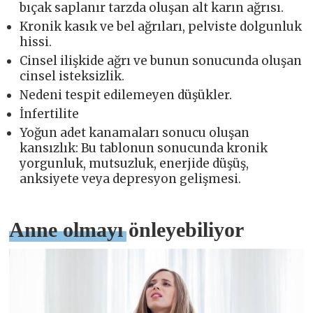
bıçak saplanır tarzda oluşan alt karın ağrısı.
Kronik kasık ve bel ağrıları, pelviste dolgunluk
hissi.
Cinsel ilişkide ağrı ve bunun sonucunda oluşan
cinsel isteksizlik.
Nedeni tespit edilemeyen düşükler.
İnfertilite
Yoğun adet kanamaları sonucu oluşan
kansızlık: Bu tablonun sonucunda kronik
yorgunluk, mutsuzluk, enerjide düşüş,
anksiyete veya depresyon gelişmesi.
Anne olmayı önleyebiliyor