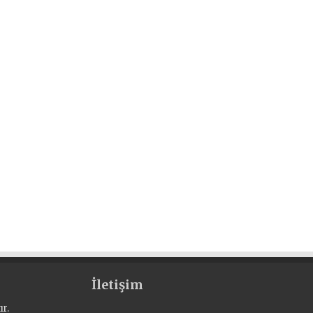
İletişim
r.