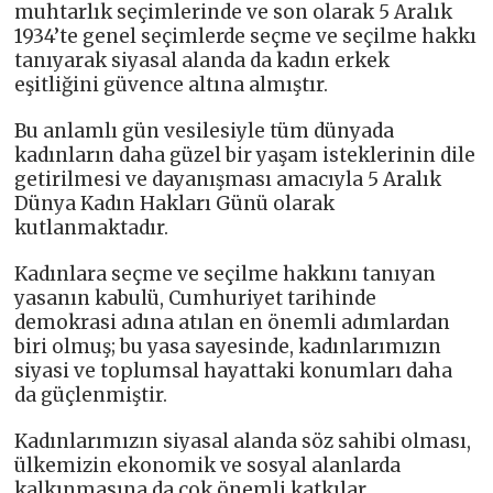
muhtarlık seçimlerinde ve son olarak 5 Aralık
1934’te genel seçimlerde seçme ve seçilme hakkı
tanıyarak siyasal alanda da kadın erkek
eşitliğini güvence altına almıştır.
Bu anlamlı gün vesilesiyle tüm dünyada
kadınların daha güzel bir yaşam isteklerinin dile
getirilmesi ve dayanışması amacıyla 5 Aralık
Dünya Kadın Hakları Günü olarak
kutlanmaktadır.
Kadınlara seçme ve seçilme hakkını tanıyan
yasanın kabulü, Cumhuriyet tarihinde
demokrasi adına atılan en önemli adımlardan
biri olmuş; bu yasa sayesinde, kadınlarımızın
siyasi ve toplumsal hayattaki konumları daha
da güçlenmiştir.
Kadınlarımızın siyasal alanda söz sahibi olması,
ülkemizin ekonomik ve sosyal alanlarda
kalkınmasına da çok önemli katkılar