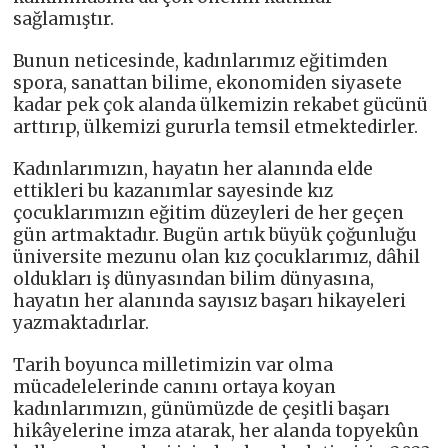
sağlamıştır.
Bunun neticesinde, kadınlarımız eğitimden
spora, sanattan bilime, ekonomiden siyasete
kadar pek çok alanda ülkemizin rekabet gücünü
arttırıp, ülkemizi gururla temsil etmektedirler.
Kadınlarımızın, hayatın her alanında elde
ettikleri bu kazanımlar sayesinde kız
çocuklarımızın eğitim düzeyleri de her geçen
gün artmaktadır. Bugün artık büyük çoğunluğu
üniversite mezunu olan kız çocuklarımız, dâhil
oldukları iş dünyasından bilim dünyasına,
hayatın her alanında sayısız başarı hikayeleri
yazmaktadırlar.
Tarih boyunca milletimizin var olma
mücadelelerinde canını ortaya koyan
kadınlarımızın, günümüzde de çeşitli başarı
hikâyelerine imza atarak, her alanda topyekûn