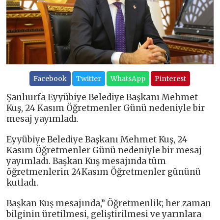
Facebook
Twitter
WhatsApp
Pinterest
Şanlıurfa Eyyübiye Belediye Başkanı Mehmet
Kuş, 24 Kasım Öğretmenler Günü nedeniyle bir
mesaj yayımladı.
Eyyübiye Belediye Başkanı Mehmet Kuş, 24
Kasım Öğretmenler Günü nedeniyle bir mesaj
yayımladı. Başkan Kuş mesajında tüm
öğretmenlerin 24Kasım Öğretmenler gününü
kutladı.
Başkan Kuş mesajında,” Öğretmenlik; her zaman
bilginin üretilmesi, geliştirilmesi ve yarınlara