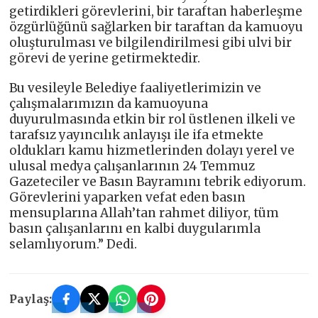
getirdikleri görevlerini, bir taraftan haberleşme
özgürlüğünü sağlarken bir taraftan da kamuoyu
oluşturulması ve bilgilendirilmesi gibi ulvi bir
görevi de yerine getirmektedir.
Bu vesileyle Belediye faaliyetlerimizin ve
çalışmalarımızın da kamuoyuna
duyurulmasında etkin bir rol üstlenen ilkeli ve
tarafsız yayıncılık anlayışı ile ifa etmekte
oldukları kamu hizmetlerinden dolayı yerel ve
ulusal medya çalışanlarının 24 Temmuz
Gazeteciler ve Basın Bayramını tebrik ediyorum.
Görevlerini yaparken vefat eden basın
mensuplarına Allah’tan rahmet diliyor, tüm
basın çalışanlarını en kalbi duygularımla
selamlıyorum.” Dedi.
Paylaş: