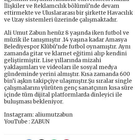
İlişkiler ve Reklamcılık bölümü’nde devam
ettirmekte ve Uluslararası bir şirkette Havacılık
ve Uzay sistemleri üzerinde çalışmaktadır.
Ali Umut Zabun henüz 8 yaşında iken futbol ve
müzik ile tanışmıştır .14 yaşına kadar Amasya
Belediyespor Klübü’nde futbol oynamıştır. Aynı
zamanda gitar ve klarnet eğitimi alıp kendini
geliştirmiştir. Lise yıllarında mizahi
yaklaşımları ve videoları ile sosyal medya
gündeminde yerini almıştır. Kısa zamanda 600
bin’i aşkın takipçiye ulaşmıştır.Şu sıralar single
çalışmalarını yürüten genç sanatçının kısa süre
içinde tüm dijital platformlarda dinleyici ile
buluşması bekleniyor.
Instagram: aliumutzabun
YouTube : ZABUN