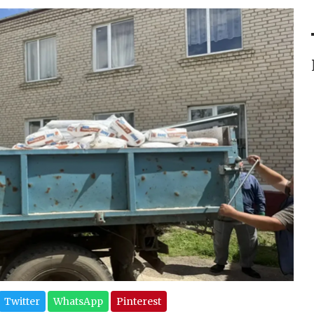
Twitter
WhatsApp
Pinterest