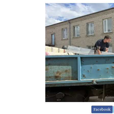
Facebook