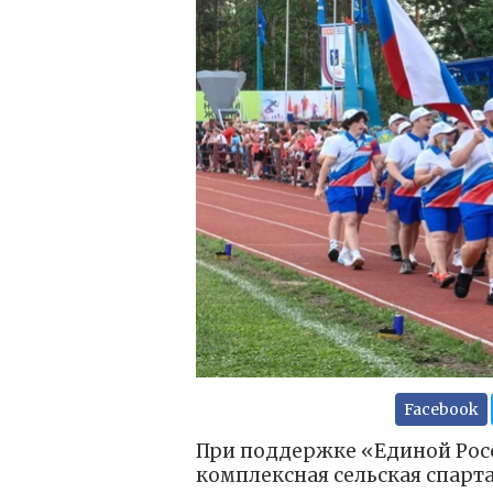
Facebook
При поддержке «Единой Рос
комплексная сельская спарт