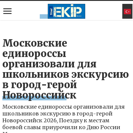
Московские
единороссы
организовали для
школьников экскурсию
в город-герой
Новороссийск
Московские единороссы организовали для
школьников экскурсию в город-герой
Новороссийск 2026, Поездку к местам
боевой славы приурочили ко Дню России