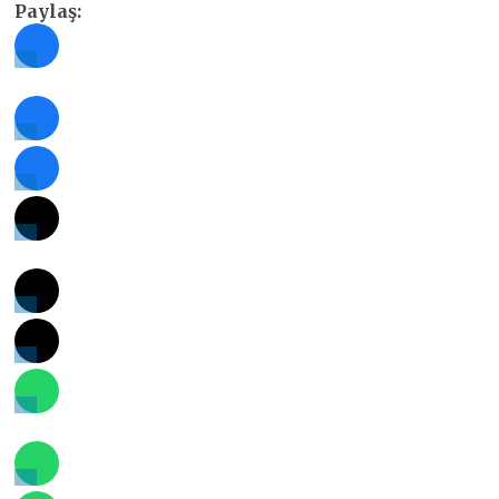
Paylaş: