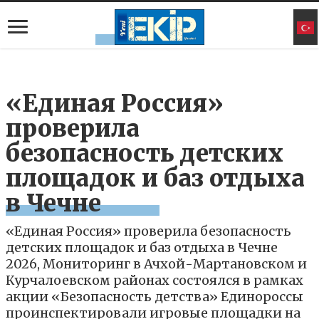
«Единая Россия»
проверила
безопасность детских
площадок и баз отдыха
в Чечне
«Единая Россия» проверила безопасность
детских площадок и баз отдыха в Чечне
2026, Мониторинг в Ачхой-Мартановском и
Курчалоевском районах состоялся в рамках
акции «Безопасность детства» Единороссы
проинспектировали игровые площадки на