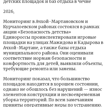
детских площадок и баз отдыха в Чечне
2026,
Мониторинг в Ачхой-Мартановском и
Курчалоевском районах состоялся в рамках
акции «Безопасность детства»
Единороссы проинспектировали игровые
площадки на улицах Мажидова и Кадырова в
Ачхой-Мартане, а также базы отдыха
муниципального района. Они оценивали
соответствие нормам безопасности и
комфортность для детей, выявляли объекты,
требующие ремонта или замены.
Мониторинг показал, что большинство
площадок находится в хорошем состоянии,
однако не обошлось без нарушений — износ
элементов конструкции и несвоевременная
уборка территорий. По всем замечаниям
приняты оперативные меры по устранению.