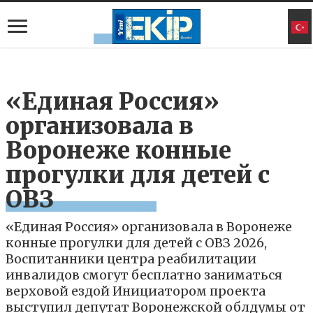
«Единая Россия»
организовала в
Воронеже конные
прогулки для детей с
ОВЗ
«Единая Россия» организовала в Воронеже
конные прогулки для детей с ОВЗ 2026,
Воспитанники центра реабилитации
инвалидов смогут бесплатно заниматься
верховой ездой Инициатором проекта
выступил депутат Воронежской облдумы от