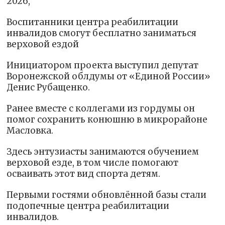
2026,
Воспитанники центра реабилитации
инвалидов смогут бесплатно заниматься
верховой ездой
Инициатором проекта выступил депутат
Воронежской облдумы от «Единой России»
Денис Рубащенко.
Ранее вместе с коллегами из гордумы он
помог сохранить конюшню в микрорайоне
Масловка.
Здесь энтузиасты занимаются обучением
верховой езде, в том числе помогают
осваивать этот вид спорта детям.
Первыми гостями обновлённой базы стали
подопечные центра реабилитации
инвалидов.