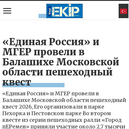
«Единая Россия» и
МГЕР провели в
Балашихе Московской
области пешеходный
квест
«Единая Россия» и МГЕР провели в
Балашихе Московской области пешеходный
квест 2026, Его организовали в парке
Пехорка и Пестовском парке Во втором
квесте из серии пешеходных ралли «Город
пЕРемен» приняли участие около 2,7 тысячи