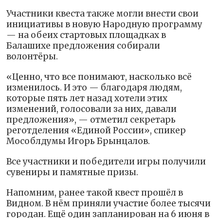
Участники квеста также могли внести свои
инициативы в новую Народную программу
— на обеих стартовых площадках в
Балашихе предложения собирали
волонтёры.
«Ценно, что все понимают, насколько всё
изменилось. И это — благодаря людям,
которые пять лет назад хотели этих
изменений, голосовали за них, давали
предложения», — отметил секретарь
реготделения «Единой России», спикер
Мособлдумы Игорь Брынцалов.
Все участники и победители игры получили
сувениры и памятные призы.
Напомним, ранее такой квест прошёл в
Видном. В нём приняли участие более тысячи
городан. Ещё один запланирован на 6 июня в