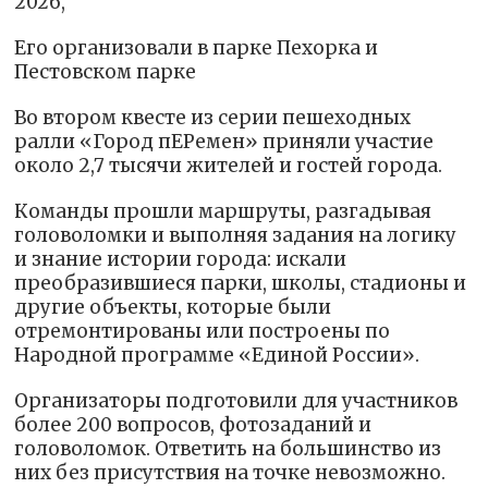
2026,
Его организовали в парке Пехорка и
Пестовском парке
Во втором квесте из серии пешеходных
ралли «Город пЕРемен» приняли участие
около 2,7 тысячи жителей и гостей города.
Команды прошли маршруты, разгадывая
головоломки и выполняя задания на логику
и знание истории города: искали
преобразившиеся парки, школы, стадионы и
другие объекты, которые были
отремонтированы или построены по
Народной программе «Единой России».
Организаторы подготовили для участников
более 200 вопросов, фотозаданий и
головоломок. Ответить на большинство из
них без присутствия на точке невозможно.