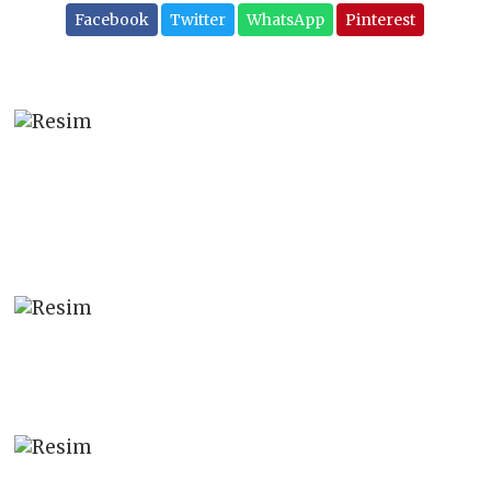
Facebook
Twitter
WhatsApp
Pinterest