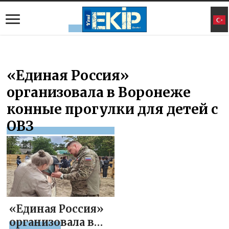
«Единая Россия»
организовала в Воронеже
конные прогулки для детей с
ОВЗ
«Единая Россия»
организовала в