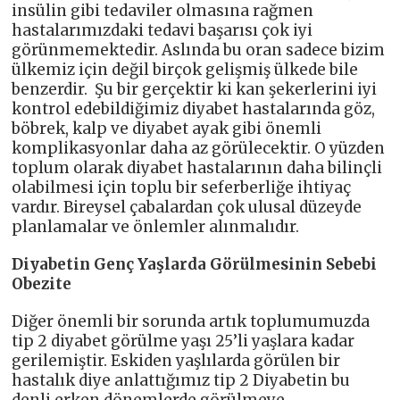
insülin gibi tedaviler olmasına rağmen
hastalarımızdaki tedavi başarısı çok iyi
görünmemektedir. Aslında bu oran sadece bizim
ülkemiz için değil birçok gelişmiş ülkede bile
benzerdir. Şu bir gerçektir ki kan şekerlerini iyi
kontrol edebildiğimiz diyabet hastalarında göz,
böbrek, kalp ve diyabet ayak gibi önemli
komplikasyonlar daha az görülecektir. O yüzden
toplum olarak diyabet hastalarının daha bilinçli
olabilmesi için toplu bir seferberliğe ihtiyaç
vardır. Bireysel çabalardan çok ulusal düzeyde
planlamalar ve önlemler alınmalıdır.
Diyabetin Genç Yaşlarda Görülmesinin Sebebi
Obezite
Diğer önemli bir sorunda artık toplumumuzda
tip 2 diyabet görülme yaşı 25’li yaşlara kadar
gerilemiştir. Eskiden yaşlılarda görülen bir
hastalık diye anlattığımız tip 2 Diyabetin bu