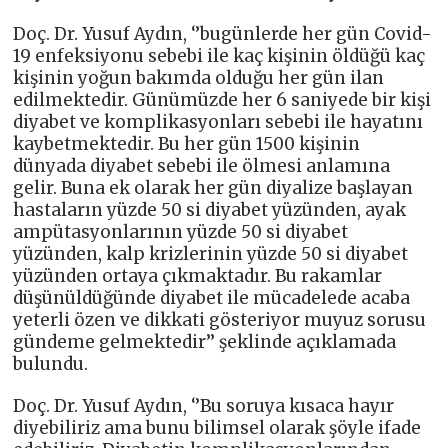
Doç. Dr. Yusuf Aydın, ‘’bugünlerde her gün Covid-
19 enfeksiyonu sebebi ile kaç kişinin öldüğü kaç
kişinin yoğun bakımda olduğu her gün ilan
edilmektedir. Günümüzde her 6 saniyede bir kişi
diyabet ve komplikasyonları sebebi ile hayatını
kaybetmektedir. Bu her gün 1500 kişinin
dünyada diyabet sebebi ile ölmesi anlamına
gelir. Buna ek olarak her gün diyalize başlayan
hastaların yüzde 50 si diyabet yüzünden, ayak
ampütasyonlarının yüzde 50 si diyabet
yüzünden, kalp krizlerinin yüzde 50 si diyabet
yüzünden ortaya çıkmaktadır. Bu rakamlar
düşünüldüğünde diyabet ile mücadelede acaba
yeterli özen ve dikkati gösteriyor muyuz sorusu
gündeme gelmektedir’’ şeklinde açıklamada
bulundu.
Doç. Dr. Yusuf Aydın, ‘’Bu soruya kısaca hayır
diyebiliriz ama bunu bilimsel olarak şöyle ifade