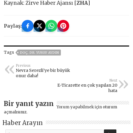
Kaynak: Zirve Haber Ajansı [
ZHA
]
Paylaş:
Tags
DOÇ. DR. YUSUF AYDIN
Previous
Nevra Serezli’ye bir büyük
onur daha!
Next
E-Ticarette en çok yapılan 20
hata
Bir yanıt yazın
Yorum yapabilmek için
oturum
açmalısınız
.
Haber Arayın